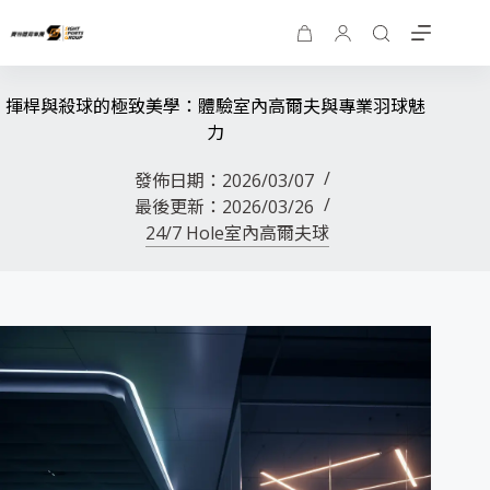
揮桿與殺球的極致美學：體驗室內高爾夫與專業羽球魅
力
發佈日期：
2026/03/07
最後更新：
2026/03/26
24/7 Hole室內高爾夫球