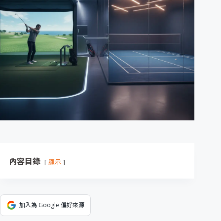
內容目錄
顯示
加入為 Google 偏好來源