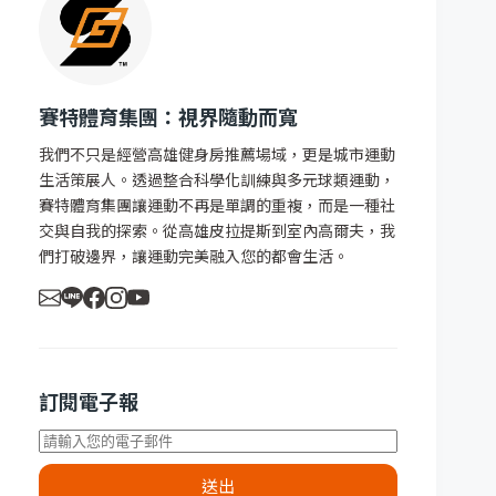
賽特體育集團：視界隨動而寬
我們不只是經營高雄健身房推薦場域，更是城市運動
生活策展人。透過整合科學化訓練與多元球類運動，
賽特體育集團讓運動不再是單調的重複，而是一種社
交與自我的探索。從高雄皮拉提斯到室內高爾夫，我
們打破邊界，讓運動完美融入您的都會生活。
訂閱電子報
送出