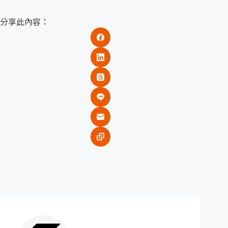
分享此內容：