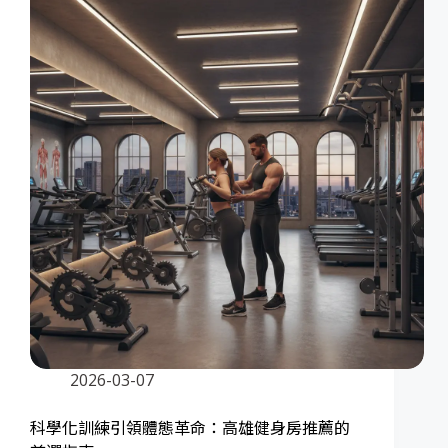
2026-03-07
科學化訓練引領體態革命：高雄健身房推薦的