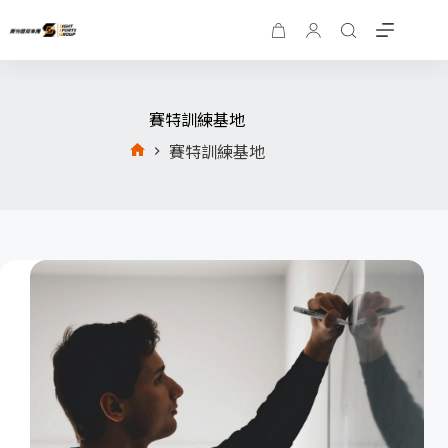
賽特訓練基地
賽特訓練基地