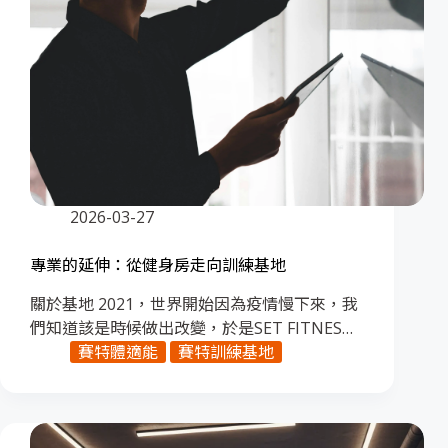
2026-03-27
專業的延伸：從健身房走向訓練基地
關於基地 2021，世界開始因為疫情慢下來，我
們知道該是時候做出改變，於是SET FITNES…
賽特體適能
賽特訓練基地