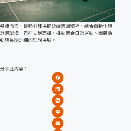
整體而言，優勢羽球場館延續集團精神，結合自動化與
舒適環境，旨在立足高雄，推動適合日常運動、團體活
動與長期訓練的理想場域。
分享此內容：