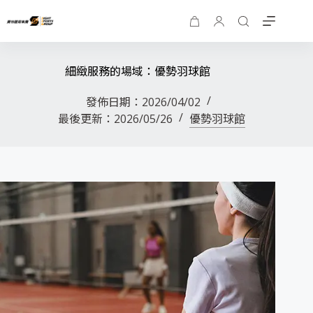
細緻服務的場域：優勢羽球館
發佈日期：
2026/04/02
最後更新：
2026/05/26
優勢羽球館