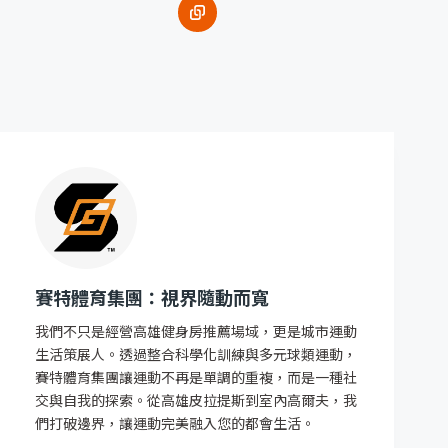
賽特體育集團：視界隨動而寬
我們不只是經營高雄健身房推薦場域，更是城市運動
生活策展人。透過整合科學化訓練與多元球類運動，
賽特體育集團讓運動不再是單調的重複，而是一種社
交與自我的探索。從高雄皮拉提斯到室內高爾夫，我
們打破邊界，讓運動完美融入您的都會生活。