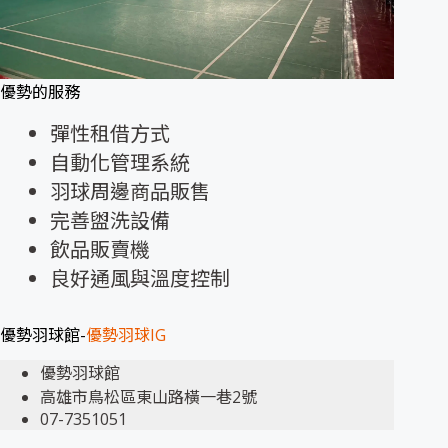
優勢的服務
彈性租借方式
自動化管理系統
羽球周邊商品販售
完善盥洗設備
飲品販賣機
良好通風與溫度控制
優勢羽球館-
優勢羽球IG
優勢羽球館
高雄市鳥松區東山路橫一巷2號
07-7351051