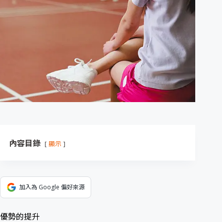
內容目錄
顯示
加入為 Google 偏好來源
優勢的提升