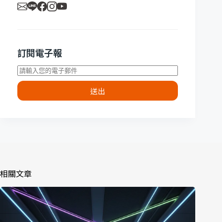
訂閱電子報
送出
相關文章